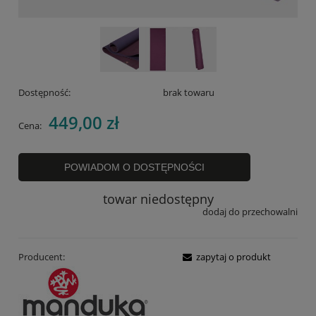
Dostępność:
brak towaru
449,00 zł
Cena:
POWIADOM O DOSTĘPNOŚCI
towar niedostępny
dodaj do przechowalni
Producent:
zapytaj o produkt