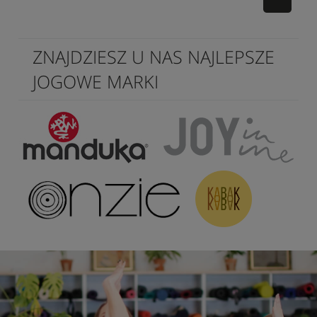
ZNAJDZIESZ U NAS NAJLEPSZE
JOGOWE MARKI