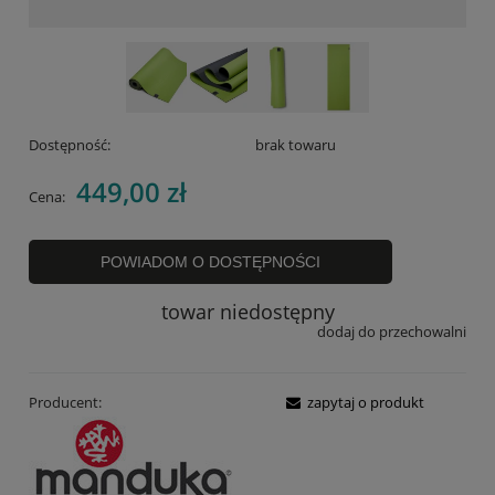
Dostępność:
brak towaru
449,00 zł
Cena:
POWIADOM O DOSTĘPNOŚCI
towar niedostępny
dodaj do przechowalni
Producent:
zapytaj o produkt