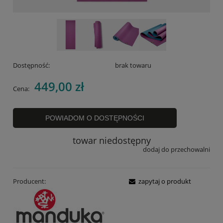
Dostępność:
brak towaru
449,00 zł
Cena:
POWIADOM O DOSTĘPNOŚCI
towar niedostępny
dodaj do przechowalni
Producent:
zapytaj o produkt