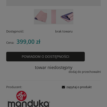
Dostępność:
brak towaru
399,00 zł
Cena:
POWIADOM O DOSTĘPNOŚCI
towar niedostępny
dodaj do przechowalni
Producent:
zapytaj o produkt