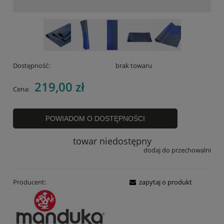
Dostępność:
brak towaru
219,00 zł
Cena:
POWIADOM O DOSTĘPNOŚCI
towar niedostępny
dodaj do przechowalni
Producent:
zapytaj o produkt