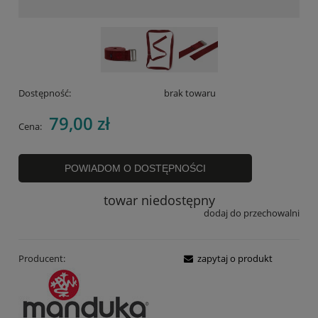
Dostępność:
brak towaru
79,00 zł
Cena:
POWIADOM O DOSTĘPNOŚCI
towar niedostępny
dodaj do przechowalni
Producent:
zapytaj o produkt