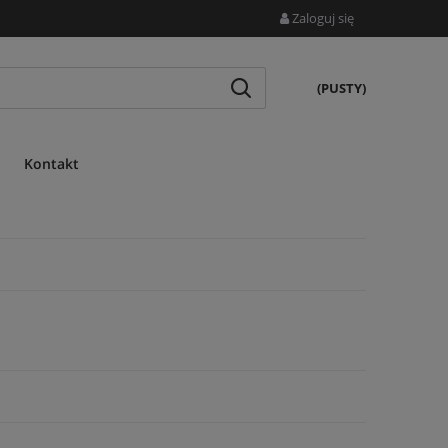
Zaloguj się
(PUSTY)
Kontakt