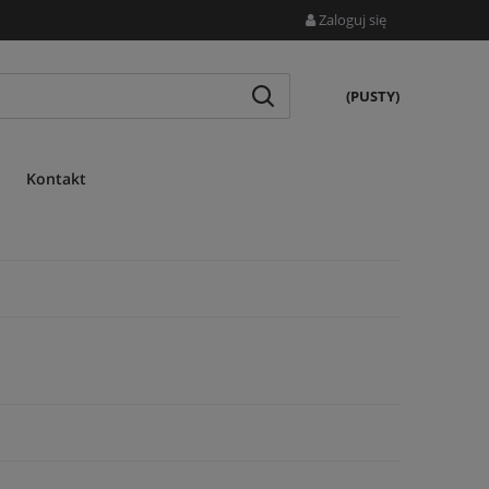
Zaloguj się
(PUSTY)
Kontakt