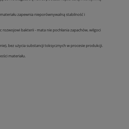
 materiału zapewnia nieporównywalną stabilność i
rozwojowi bakterii - mata nie pochłania zapachów, wilgoci
, bez użycia substancji toksycznych w procesie produkcji.
ości materiału.