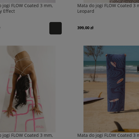
o jogi FLOW Coated 3 mm,
Mata do jogi FLOW Coated 3 
y Effect
Leopard
ł
399,00 zł
o jogi FLOW Coated 3 mm,
Mata do jogi FLOW Coated 3 