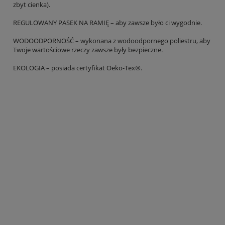
zbyt cienka).
REGULOWANY PASEK NA RAMIĘ – aby zawsze było ci wygodnie.
WODOODPORNOŚĆ – wykonana z wodoodpornego poliestru, aby
Twoje wartościowe rzeczy zawsze były bezpieczne.
EKOLOGIA – posiada certyfikat Oeko-Tex®.