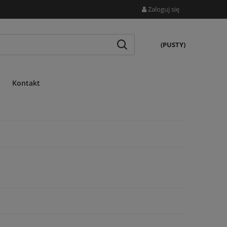
Zaloguj się
(PUSTY)
Kontakt