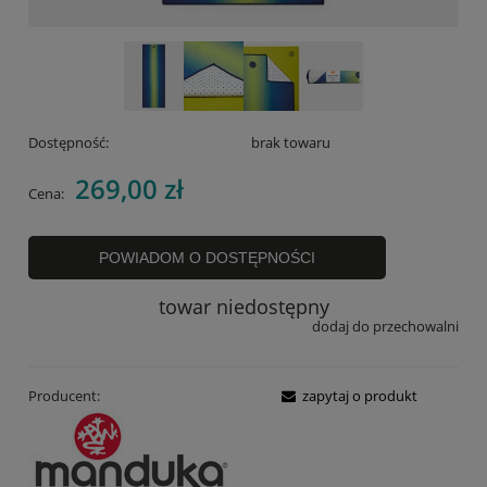
Dostępność:
brak towaru
269,00 zł
Cena:
POWIADOM O DOSTĘPNOŚCI
towar niedostępny
dodaj do przechowalni
Producent:
zapytaj o produkt