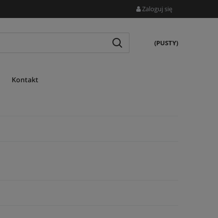
Zaloguj się
(PUSTY)
Kontakt