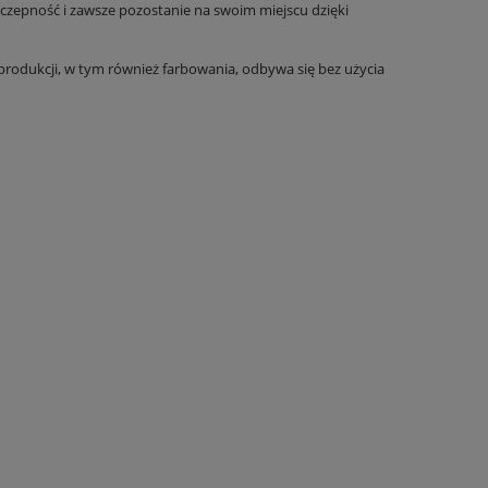
czepność i zawsze pozostanie na swoim miejscu dzięki
odukcji, w tym również farbowania, odbywa się bez użycia