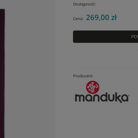
Dostępność:
269,00 zł
Cena:
PO
Producent: