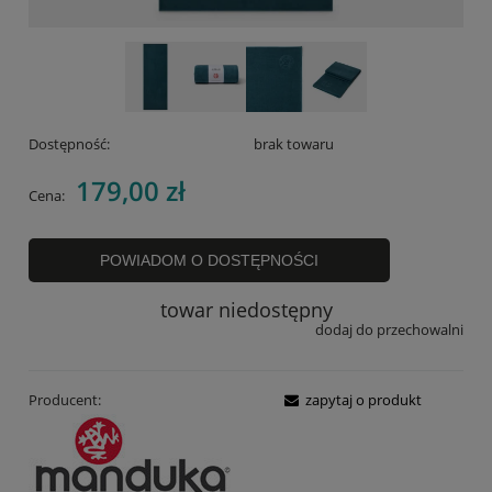
Dostępność:
brak towaru
179,00 zł
Cena:
POWIADOM O DOSTĘPNOŚCI
towar niedostępny
dodaj do przechowalni
Producent:
zapytaj o produkt