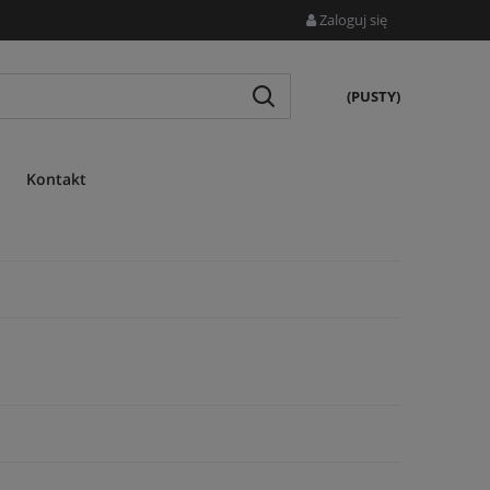
Zaloguj się
(PUSTY)
Kontakt