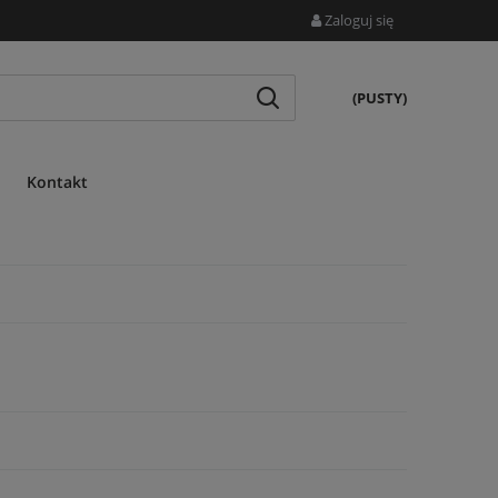
Zaloguj się
(PUSTY)
Kontakt