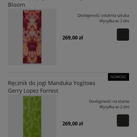
Bloom
Dostępność:
ostatnia sztuka
Wysyłka w:
2 dni
269,00 zł
NOWOŚĆ
Ręcznik do jogi Manduka Yogitoes
Gerry Lopez Forrest
Dostępność:
na stanie
Wysyłka w:
2 dni
269,00 zł