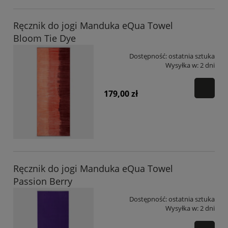
Ręcznik do jogi Manduka eQua Towel
Bloom Tie Dye
Dostępność:
ostatnia sztuka
Wysyłka w:
2 dni
179,00 zł
Ręcznik do jogi Manduka eQua Towel
Passion Berry
Dostępność:
ostatnia sztuka
Wysyłka w:
2 dni