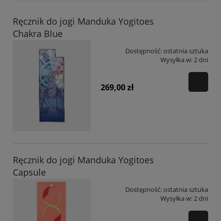
Ręcznik do jogi Manduka Yogitoes
Chakra Blue
Dostępność:
ostatnia sztuka
Wysyłka w:
2 dni
269,00 zł
Ręcznik do jogi Manduka Yogitoes
Capsule
Dostępność:
ostatnia sztuka
Wysyłka w:
2 dni