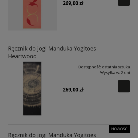
269,00 zł
Ręcznik do jogi Manduka Yogitoes
Heartwood
Dostępność:
ostatnia sztuka
Wysyłka w:
2 dni
269,00 zł
NOWOŚĆ
Ręcznik do jogi Manduka Yogitoes