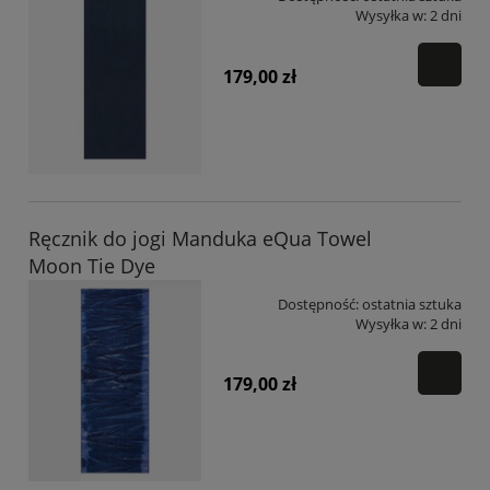
Wysyłka w:
2 dni
179,00 zł
Ręcznik do jogi Manduka eQua Towel
Moon Tie Dye
Dostępność:
ostatnia sztuka
Wysyłka w:
2 dni
179,00 zł