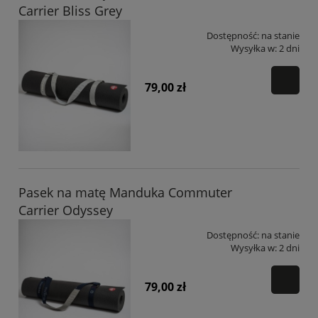
Carrier Bliss Grey
Dostępność:
na stanie
Wysyłka w:
2 dni
79,00 zł
Pasek na matę Manduka Commuter
Carrier Odyssey
Dostępność:
na stanie
Wysyłka w:
2 dni
79,00 zł