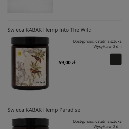
Świeca KABAK Hemp Into The Wild
Dostępność:
ostatnia sztuka
Wysyłka w:
2 dni
59,00 zł
Świeca KABAK Hemp Paradise
Dostępność:
ostatnia sztuka
Wysyłka w:
2 dni