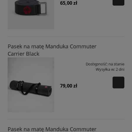
65,00 zł
Pasek na matę Manduka Commuter
Carrier Black
Dostępność:
na stanie
Wysyłka w:
2 dni
79,00 zł
Pasek na matę Manduka Commuter